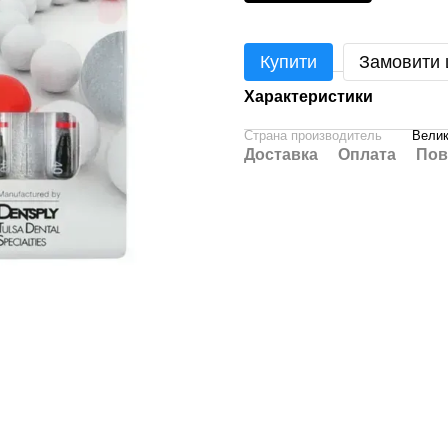
Купити
Замовити
Характеристики
Страна производитель
Велик
Доставка
Оплата
Пов