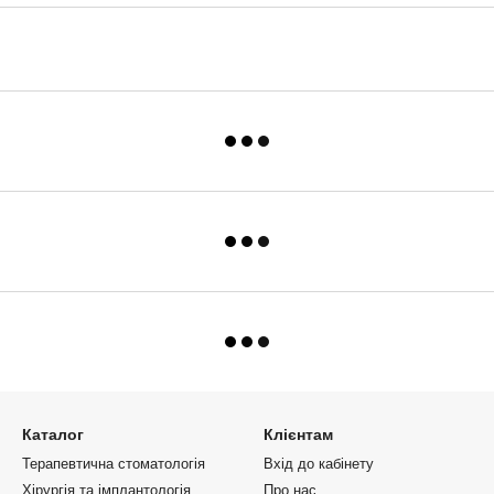
Каталог
Клієнтам
Терапевтична стоматологія
Вхід до кабінету
Хірургія та імплантологія
Про нас