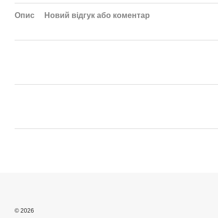
Опис
Новий відгук або коментар
© 2026