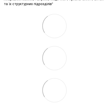
та їх структурних підрозділів"