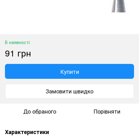
В наявності
91 грн
Купити
Замовити швидко
До обраного
Порівняти
Характеристики