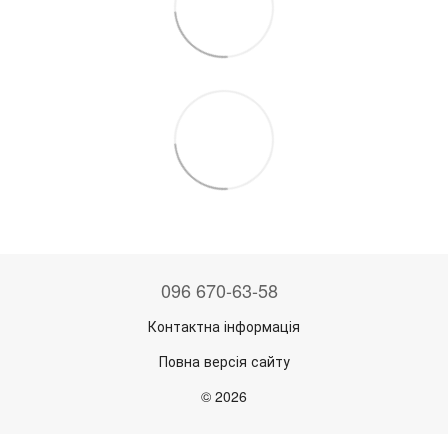
096 670-63-58
Контактна інформація
Повна версія сайту
© 2026