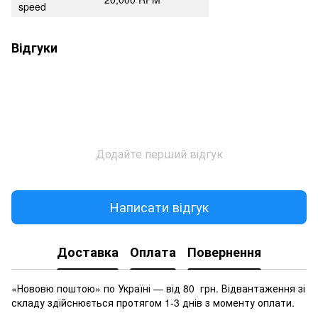
speed
Відгуки
Додайте перший відгук
Написати відгук
Доставка
Оплата
Повернення
«Нововю поштою» по Україні — від 80 грн. Відвантаження зі
складу здійснюється протягом 1-3 днів з моменту оплати.