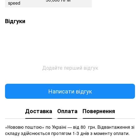
speed
Відгуки
Додайте перший відгук
Написати відгук
Доставка
Оплата
Повернення
«Нововю поштою» по Україні — від 80 грн. Відвантаження зі
складу здійснюється протягом 1-3 днів з моменту оплати.