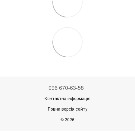
096 670-63-58
Контактна інформація
Повна версія сайту
© 2026