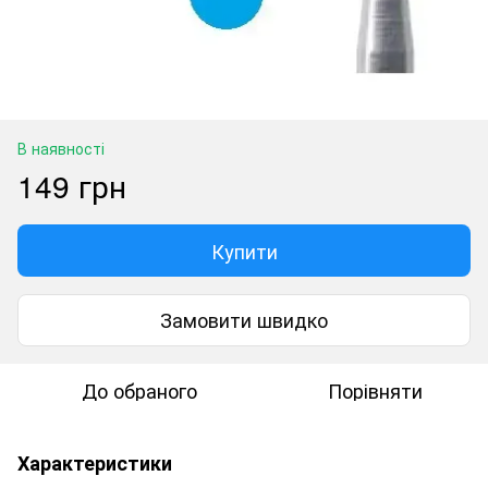
В наявності
149 грн
Купити
Замовити швидко
До обраного
Порівняти
Характеристики