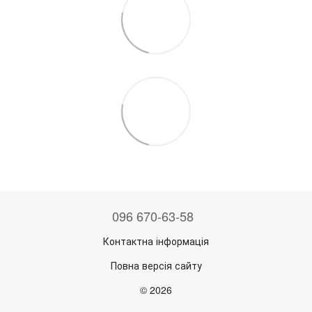
096 670-63-58
Контактна інформація
Повна версія сайту
© 2026