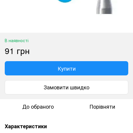
В наявності
91 грн
Купити
Замовити швидко
До обраного
Порівняти
Характеристики