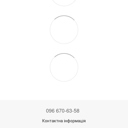
096 670-63-58
Контактна інформація