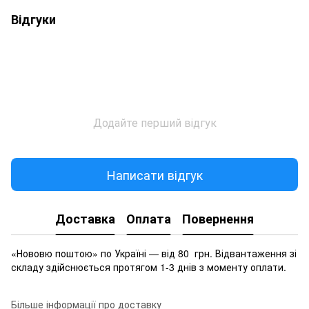
Відгуки
Додайте перший відгук
Написати відгук
Доставка
Оплата
Повернення
«Нововю поштою» по Україні — від 80 грн. Відвантаження зі
складу здійснюється протягом 1-3 днів з моменту оплати.
Більше інформації про доставку