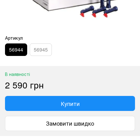
Артикул
56944
56945
В наявності
2 590 грн
Купити
Замовити швидко