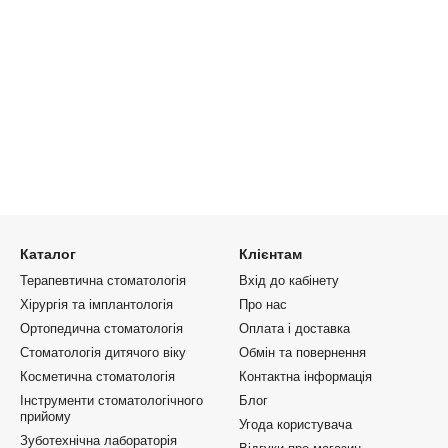
Каталог
Клієнтам
Терапевтична стоматологія
Вхід до кабінету
Хірургія та імплантологія
Про нас
Ортопедична стоматологія
Оплата і доставка
Стоматологія дитячого віку
Обмін та повернення
Косметична стоматологія
Контактна інформація
Інструменти стоматологічного
Блог
прийому
Угода користувача
Зуботехнічна лабораторія