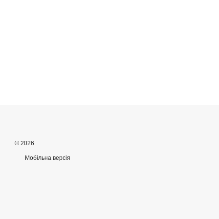
© 2026
Мобільна версія