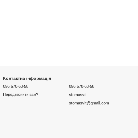
Контактна інформація
096 670-63-58
096 670-63-58
stomasvit
Передзвонити вам?
stomasvit@gmail.com