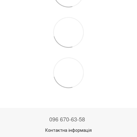
096 670-63-58
Контактна інформація