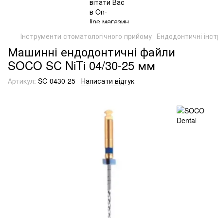
Інструменти стоматологічного прийому
Ендодонтичні інс
Машинні ендодонтичні файли
SOCO SC NiTi 04/30-25 мм
Артикул:
SC-0430-25
Написати відгук