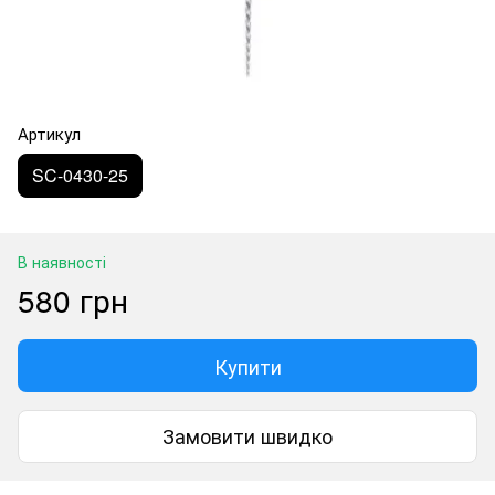
Артикул
SC-0430-25
В наявності
580 грн
Купити
Замовити швидко