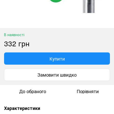
В наявності
332 грн
Купити
Замовити швидко
До обраного
Порівняти
Характеристики