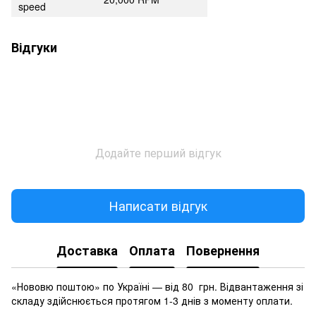
speed
Відгуки
Додайте перший відгук
Написати відгук
Доставка
Оплата
Повернення
«Нововю поштою» по Україні — від 80 грн. Відвантаження зі
складу здійснюється протягом 1-3 днів з моменту оплати.