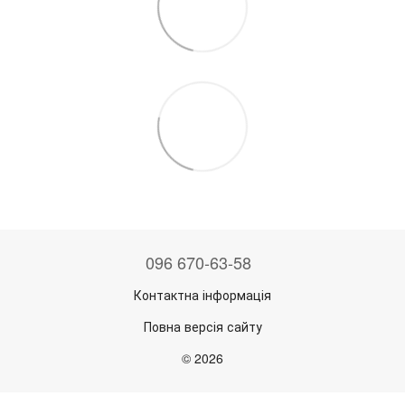
096 670-63-58
Контактна інформація
Повна версія сайту
© 2026