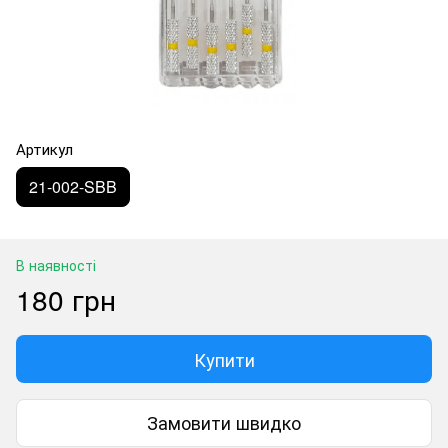
Артикул
21-002-SBB
В наявності
180 грн
Купити
Замовити швидко