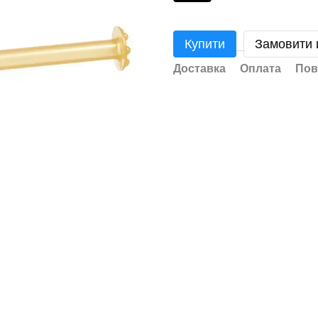
Купити
Замовити
Доставка
Оплата
Пов