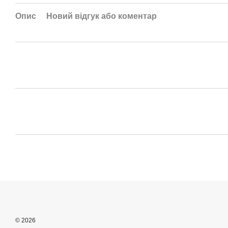
Опис
Новий відгук або коментар
© 2026