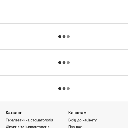
Каталог
Клієнтам
Терапевтична стоматологія
Вхід до кабінету
Хірургія та імплантологія
Про нас